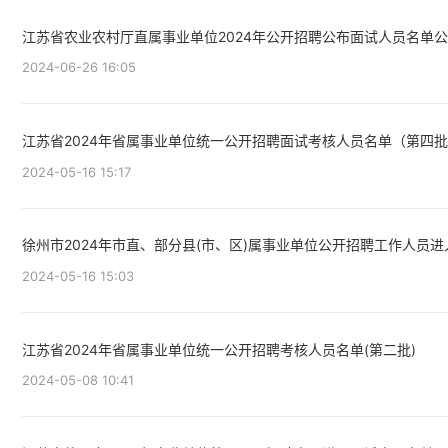
江苏省农业农村厅直属事业单位2024年公开招聘公布面试人员名单
2024-06-26 16:05
江苏省2024年省属事业单位统一公开招聘面试考核人员名单（第四
2024-05-16 15:17
徐州市2024年市直、部分县(市、区)属事业单位公开招聘工作人员
2024-05-16 15:03
江苏省2024年省属事业单位统一公开招聘考核人员名单(第二批)
2024-05-08 10:41