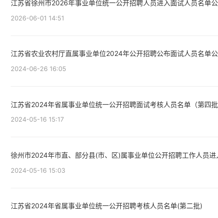
江苏省徐州市2026年事业单位统一公开招聘人员进入面试人员名单
2026-06-01 14:51
江苏省农业农村厅直属事业单位2024年公开招聘公布面试人员名单
2024-06-26 16:05
江苏省2024年省属事业单位统一公开招聘面试考核人员名单（第四
2024-05-16 15:17
徐州市2024年市直、部分县(市、区)属事业单位公开招聘工作人员
2024-05-16 15:03
江苏省2024年省属事业单位统一公开招聘考核人员名单(第二批)