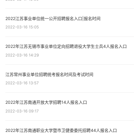
2022江苏事业单位统一公开招聘报名入口|报名时间
2022-03-16 15:05
2022年江苏无锡市事业单位定向招聘退役大学生士兵4人报名入口
2022-03-16 14:29
江苏常州事业单位招聘统考报名时间及考试时间
2022-03-16 13:57
2022年江苏南通开放大学招聘14人报名入口
2022-03-16 09:17
2022年江苏南通职业大学暨市卫健委委托招聘44人报名入口