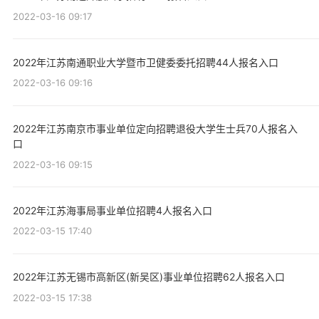
2022-03-16 09:17
2022年江苏南通职业大学暨市卫健委委托招聘44人报名入口
2022-03-16 09:16
2022年江苏南京市事业单位定向招聘退役大学生士兵70人报名入
口
2022-03-16 09:15
2022年江苏海事局事业单位招聘4人报名入口
2022-03-15 17:40
2022年江苏无锡市高新区(新吴区)事业单位招聘62人报名入口
2022-03-15 17:38