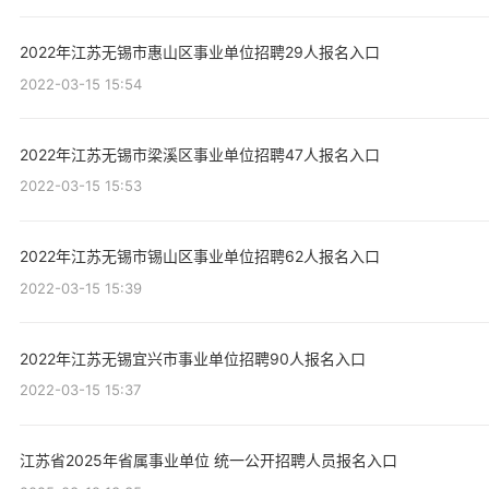
2022年江苏无锡市惠山区事业单位招聘29人报名入口
2022-03-15 15:54
2022年江苏无锡市梁溪区事业单位招聘47人报名入口
2022-03-15 15:53
2022年江苏无锡市锡山区事业单位招聘62人报名入口
2022-03-15 15:39
2022年江苏无锡宜兴市事业单位招聘90人报名入口
2022-03-15 15:37
江苏省2025年省属事业单位 统一公开招聘人员报名入口