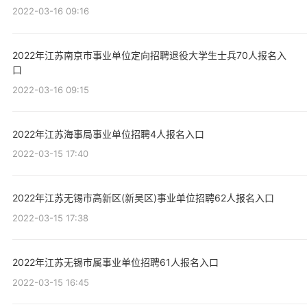
2022-03-16 09:16
2022年江苏南京市事业单位定向招聘退役大学生士兵70人报名入
口
2022-03-16 09:15
2022年江苏海事局事业单位招聘4人报名入口
2022-03-15 17:40
2022年江苏无锡市高新区(新吴区)事业单位招聘62人报名入口
2022-03-15 17:38
2022年江苏无锡市属事业单位招聘61人报名入口
2022-03-15 16:45