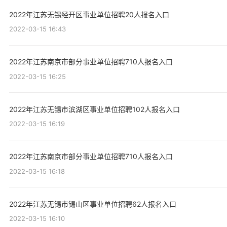
2022年江苏无锡经开区事业单位招聘20人报名入口
2022-03-15 16:43
2022年江苏南京市部分事业单位招聘710人报名入口
2022-03-15 16:25
2022年江苏无锡市滨湖区事业单位招聘102人报名入口
2022-03-15 16:19
2022年江苏南京市部分事业单位招聘710人报名入口
2022-03-15 16:18
2022年江苏无锡市锡山区事业单位招聘62人报名入口
2022-03-15 16:10