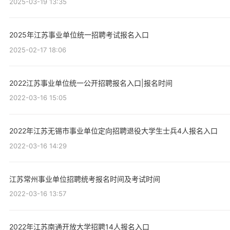
2025-03-19 13:35
2025年江苏事业单位统一招聘考试报名入口
2025-02-17 18:06
2022江苏事业单位统一公开招聘报名入口|报名时间
2022-03-16 15:05
2022年江苏无锡市事业单位定向招聘退役大学生士兵4人报名入口
2022-03-16 14:29
江苏常州事业单位招聘统考报名时间及考试时间
2022-03-16 13:57
2022年江苏南通开放大学招聘14人报名入口