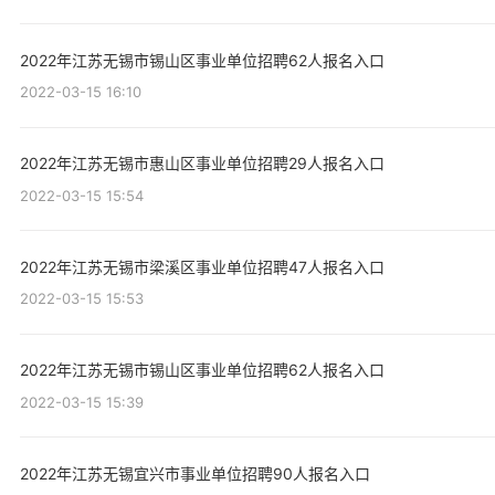
2022年江苏无锡市锡山区事业单位招聘62人报名入口
2022-03-15 16:10
2022年江苏无锡市惠山区事业单位招聘29人报名入口
2022-03-15 15:54
2022年江苏无锡市梁溪区事业单位招聘47人报名入口
2022-03-15 15:53
2022年江苏无锡市锡山区事业单位招聘62人报名入口
2022-03-15 15:39
2022年江苏无锡宜兴市事业单位招聘90人报名入口