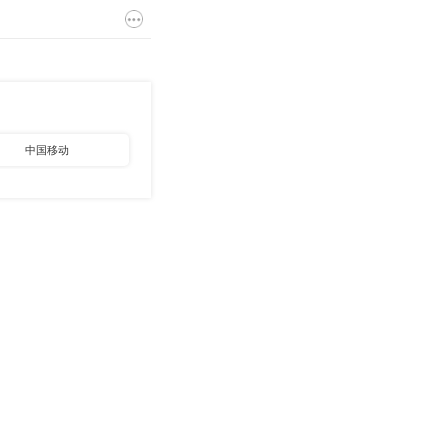
中国移动
中国烟草
其他国企