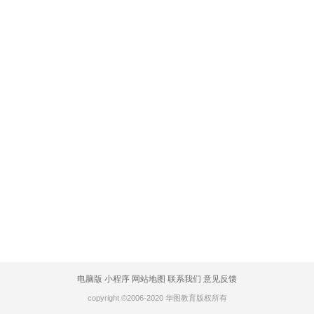
电脑版
小程序
网站地图
联系我们
意见反馈
copyright ©2006-2020 华图教育版权所有