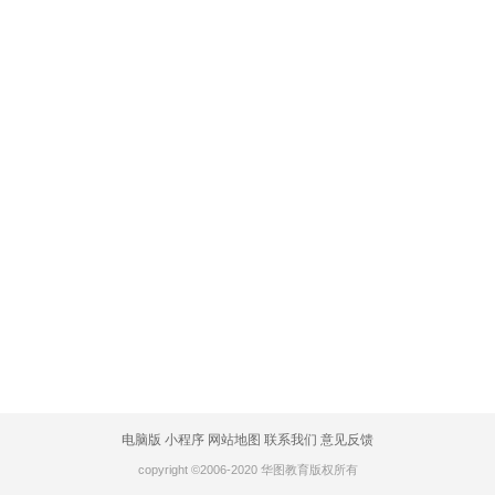
电脑版
小程序
网站地图
联系我们
意见反馈
copyright ©2006-2020 华图教育版权所有