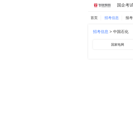
国企考
首页
招考信息
报考
招考信息
>
中国石化
国家电网
中国航空
中国石化
南方电网