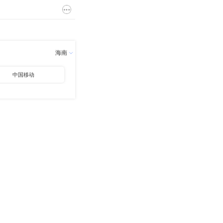
海南
中国移动
中国烟草
其他国企