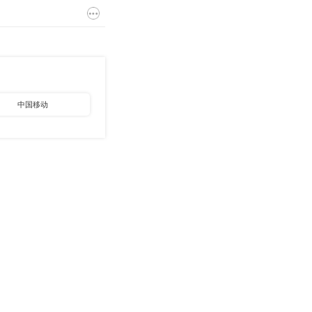
中国移动
中国烟草
其他国企