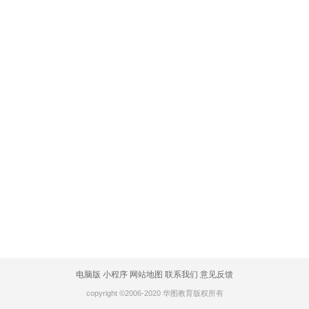
电脑版
小程序
网站地图
联系我们
意见反馈
copyright ©2006-2020 华图教育版权所有