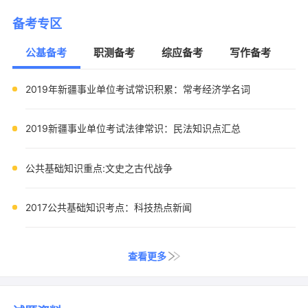
备考专区
公基备考
职测备考
综应备考
写作备考
2019年新疆事业单位考试常识积累：常考经济学名词
2019新疆事业单位考试法律常识：民法知识点汇总
公共基础知识重点:文史之古代战争
2017公共基础知识考点：科技热点新闻
查看更多