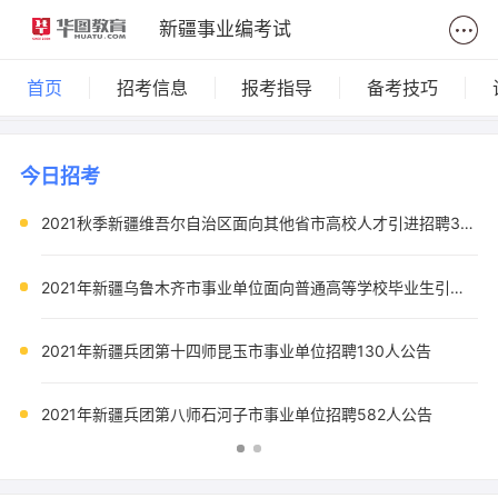
新疆事业编考试
首页
招考信息
报考指导
备考技巧
今日招考
2021秋季新疆维吾尔自治区面向其他省市高校人才引进招聘3846人公告
2021年新疆乌鲁木齐市事业单位面向普通高等学校毕业生引进人才（第一批）219人公告
2021年新疆兵团第十四师昆玉市事业单位招聘130人公告
2021年新疆兵团第八师石河子市事业单位招聘582人公告