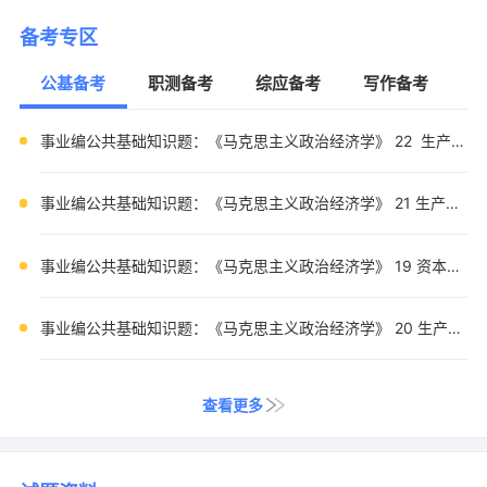
备考专区
公基备考
职测备考
综应备考
写作备考
事业编公共基础知识题：《马克思主义政治经济学》 22 生产、消费、劳动生产率
事业编公共基础知识题：《马克思主义政治经济学》 21 生产、消费、劳动生产率
事业编公共基础知识题：《马克思主义政治经济学》 19 资本和资本主义
事业编公共基础知识题：《马克思主义政治经济学》 20 生产、消费、劳动生产率
查看更多