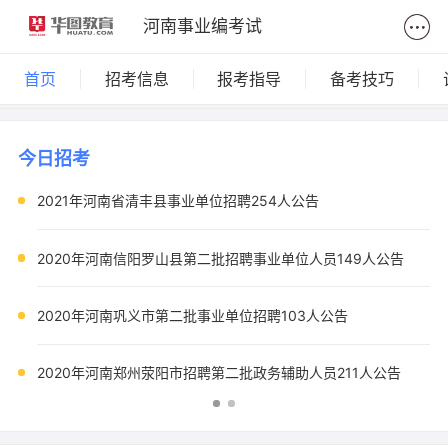
河南事业编考试
首页
招考信息
报考指导
备考技巧
今日招考
2021年河南省清丰县事业单位招聘254人公告
2020年河南信阳罗山县第二批招聘事业单位人员149人公告
2020年河南巩义市第二批事业单位招聘103人公告
2020年河南郑州荥阳市招聘第二批政务辅助人员211人公告