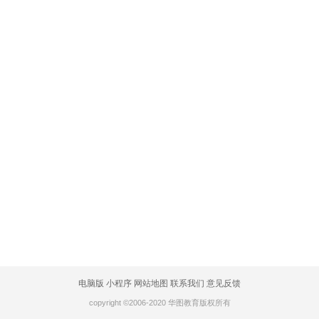
电脑版
小程序
网站地图
联系我们
意见反馈
copyright ©2006-2020 华图教育版权所有