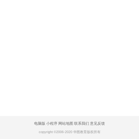
电脑版
小程序
网站地图
联系我们
意见反馈
copyright ©2006-2020 华图教育版权所有