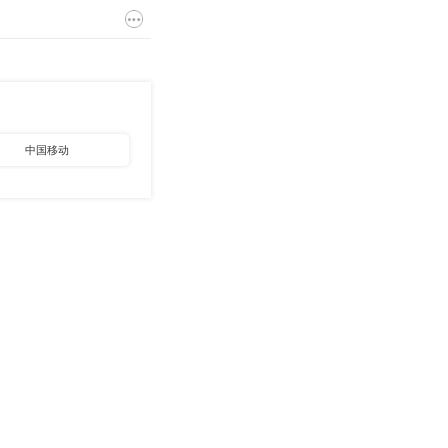
中国移动
中国烟草
其他国企