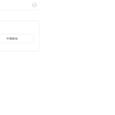
中国移动
中国烟草
其他国企