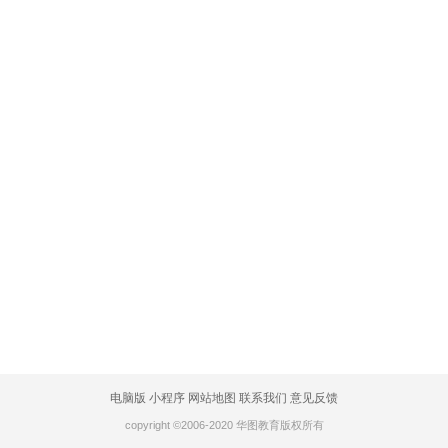
电脑版
小程序
网站地图
联系我们
意见反馈
copyright ©2006-2020 华图教育版权所有