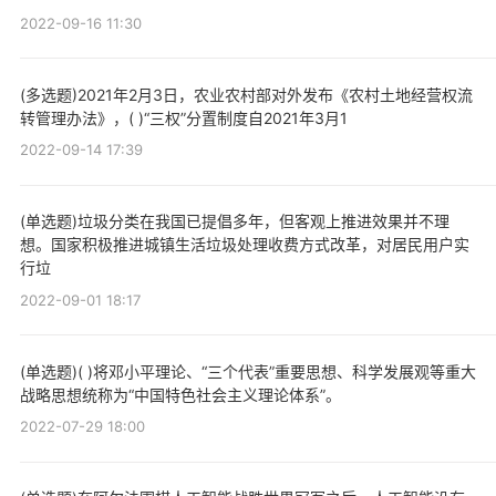
2022-09-16 11:30
(多选题)2021年2月3日，农业农村部对外发布《农村土地经营权流
转管理办法》，( )“三权”分置制度自2021年3月1
2022-09-14 17:39
(单选题)垃圾分类在我国已提倡多年，但客观上推进效果并不理
想。国家积极推进城镇生活垃圾处理收费方式改革，对居民用户实
行垃
2022-09-01 18:17
(单选题)( )将邓小平理论、“三个代表”重要思想、科学发展观等重大
战略思想统称为“中国特色社会主义理论体系”。
2022-07-29 18:00