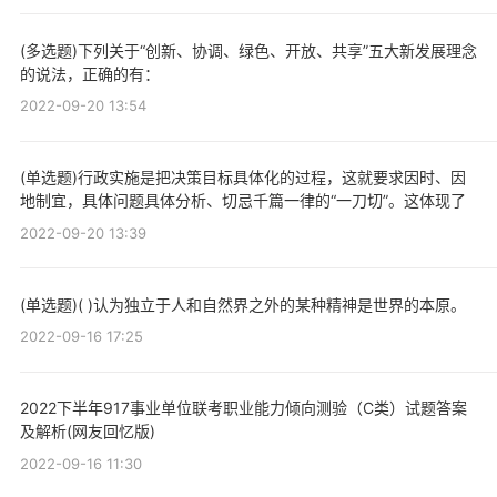
(多选题)下列关于“创新、协调、绿色、开放、共享”五大新发展理念
的说法，正确的有：
2022-09-20 13:54
(单选题)行政实施是把决策目标具体化的过程，这就要求因时、因
地制宜，具体问题具体分析、切忌千篇一律的“一刀切”。这体现了
2022-09-20 13:39
(单选题)( )认为独立于人和自然界之外的某种精神是世界的本原。
2022-09-16 17:25
2022下半年917事业单位联考职业能力倾向测验（C类）试题答案
及解析(网友回忆版)
2022-09-16 11:30