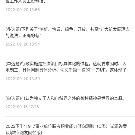
位工作人员工资包括：
2022-09-20 13:56
(多选题)下列关于“创新、协调、绿色、开放、共享”五大新发展理念
的说法，正确的有：
2022-09-20 13:54
(单选题)行政实施是把决策目标具体化的过程，这就要求因时、因
地制宜，具体问题具体分析、切忌千篇一律的“一刀切”。这体现了
2022-09-20 13:39
(单选题)( )认为独立于人和自然界之外的某种精神是世界的本原。
2022-09-16 17:25
2022下半年917事业单位联考职业能力倾向测验（C类）试题答案
及解析(网友回忆版)