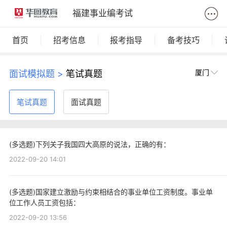
福建事业编考试
首页
招考信息
报考指导
备考技巧
厦门
面试模拟题 >
笔试真题
笔试真题
面试真题
(多选题)下列关子我国四大高原的说法，正确的有：
2022-09-20 14:01
(多选题)国家建立激励与约束相结合的事业单位工资制度。事业单
位工作人员工资包括：
2022-09-20 13:56