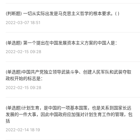
(判断题) 一切从实际出发是马克思主义哲学的根本要求。( )
2022-03-07 18:51
(单选题) 第一个提出在中国发展资本主义方案的中国人是：
2022-02-15 09:28
(单选题)中国共产党独立领导武装斗争、创建人民军队和武装夺取
政权开始的标志是：
2022-02-15 09:28
(单选题)计划生育，是中国的一项基本国策，也是关系到国家长远
发展的一件大事，因此中国政府应加强对计划生育工作的管理，包
括
2022-02-14 18:19