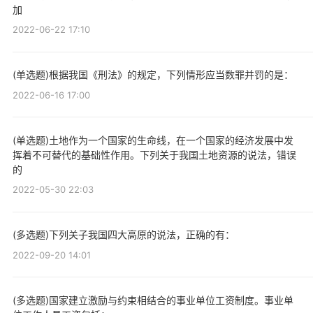
加
2022-06-22 17:10
(单选题)根据我国《刑法》的规定，下列情形应当数罪并罚的是：
2022-06-16 17:00
(单选题)土地作为一个国家的生命线，在一个国家的经济发展中发
挥着不可替代的基础性作用。下列关于我国土地资源的说法，错误
的
2022-05-30 22:03
(多选题)下列关子我国四大高原的说法，正确的有：
2022-09-20 14:01
(多选题)国家建立激励与约束相结合的事业单位工资制度。事业单