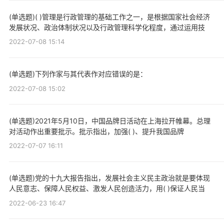
(单选题)( )管理是行政管理的基础工作之一，是根据国家社会经济
发展状况、政治体制状况以及行政管理科学化程度，通过运用技
2022-07-08 15:14
(单选题)下列作家与其代表作对应错误的是：
2022-07-08 15:02
(单选题)2021年5月10日，中国品牌日活动在上海拉开帷幕。总理
对活动作出重要批示。批示指出，加强( )、提升我国品牌
2022-07-07 16:11
(单选题)党的十九大报告指出，发展社会主义民主政治就是要体现
人民意志、保障人民权益、激发人民创造活力，用( )保证人民当
2022-06-23 16:47