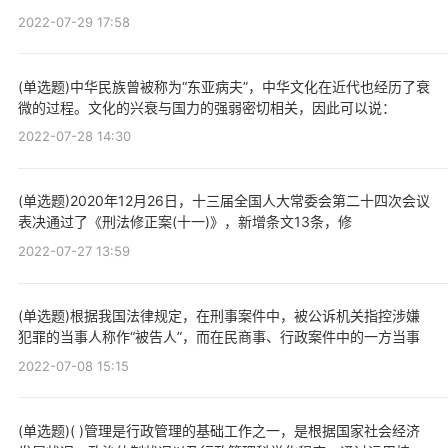
2022-07-29 17:58
(单选题)中华民族曾被称为“东亚病夫”，中华文化在近代也经历了衰
微的过程。文化的兴衰与国力的强弱密切相关，因此可以说：
2022-07-28 14:30
(单选题)2020年12月26日，十三届全国人大常委会第二十四次会议
表决通过了《刑法修正案(十一)》，新增条文13条，修
2022-07-27 13:59
(单选题)根据我国法律规定，在刑事案件中，被公诉机关指控涉嫌
犯罪的当事人称作“被告人”，而在民商事、行政案件中的一方当事
2022-07-08 15:15
(单选题)( )管理是行政管理的基础工作之一，是根据国家社会经济