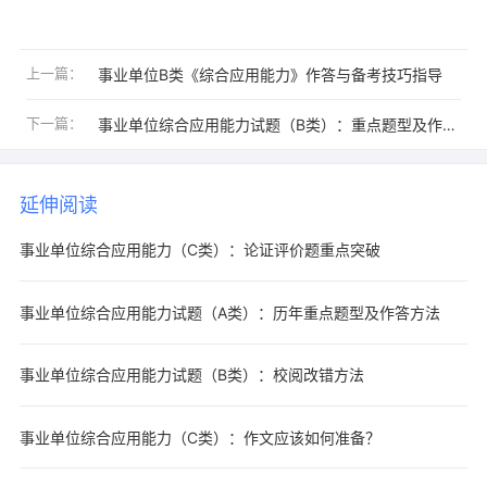
上一篇：
事业单位B类《综合应用能力》作答与备考技巧指导
下一篇：
事业单位综合应用能力试题（B类）：重点题型及作答方法
延伸阅读
事业单位综合应用能力（C类）：论证评价题重点突破
事业单位综合应用能力试题（A类）：历年重点题型及作答方法
事业单位综合应用能力试题（B类）：校阅改错方法
事业单位综合应用能力（C类）：作文应该如何准备？