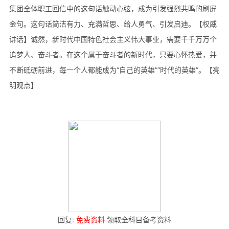
集团全体职工回信中的这句话触动心弦，成为引发强烈共鸣的刷屏
金句。这句话简洁有力、充满哲思、给人勇气、引发启迪。【权威
讲话】诚然，新时代中国特色社会主义伟大事业，需要千千万万个
追梦人、奋斗者。在这个属于奋斗者的新时代，只要心怀热爱，并
不断砥砺前进，每一个人都能成为“自己的英雄”“时代的英雄”。【亮
明观点】
回复:
免费资料
领取全科目备考资料