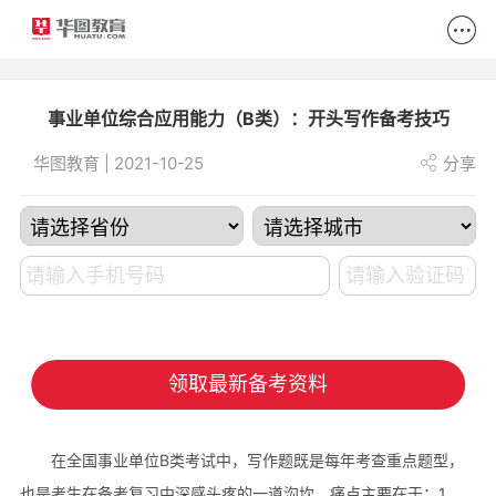
2
事业单位综合应用能力（B类）：开头写作备考技巧
华图教育 | 2021-10-25
分享
领取最新备考资料
在全国事业单位B类考试中，写作题既是每年考查重点题型，
也是考生在备考复习中深感头疼的一道沟坎，痛点主要在于：1、