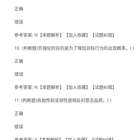
正确
错误
参考答案: N【本题解析】【加入收藏】【试题纠错】
10. (判断题)负强化的目的是为了降低目标行为的出现概率。( )
正确
错误
参考答案: N【本题解析】【加入收藏】【试题纠错】
11. (判断题)执拗性和坚韧性是相反的意志品质。( )
正确
错误
参考答案: Y【本题解析】【加入收藏】【试题纠错】