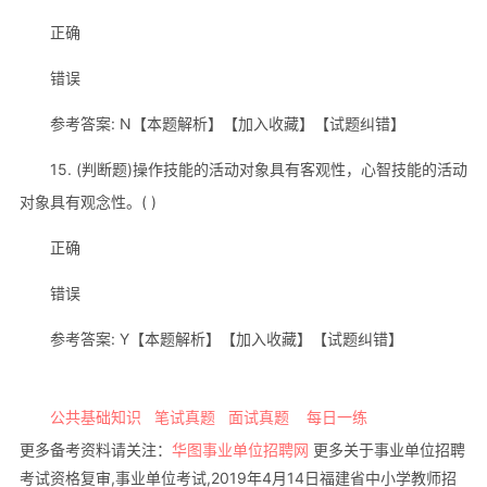
正确
错误
参考答案: N【本题解析】【加入收藏】【试题纠错】
15. (判断题)操作技能的活动对象具有客观性，心智技能的活动
对象具有观念性。( )
正确
错误
参考答案: Y【本题解析】【加入收藏】【试题纠错】
公共基础知识
笔试真题
面试真题
每日一练
更多备考资料请关注：
华图事业单位招聘网
更多关于事业单位招聘
考试资格复审,事业单位考试,2019年4月14日福建省中小学教师招