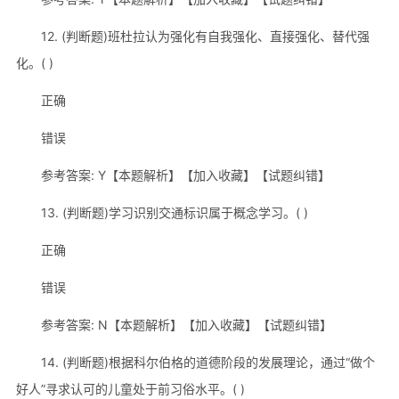
12. (判断题)班杜拉认为强化有自我强化、直接强化、替代强
化。( )
正确
错误
参考答案: Y【本题解析】【加入收藏】【试题纠错】
13. (判断题)学习识别交通标识属于概念学习。( )
正确
错误
参考答案: N【本题解析】【加入收藏】【试题纠错】
14. (判断题)根据科尔伯格的道德阶段的发展理论，通过“做个
好人”寻求认可的儿童处于前习俗水平。( )