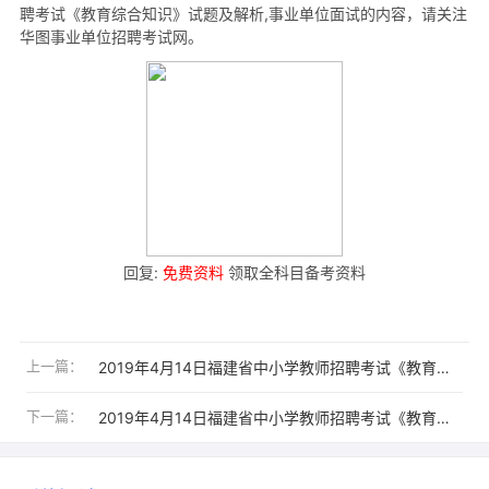
聘考试《教育综合知识》试题及解析,事业单位面试的内容，请关注
华图事业单位招聘考试网。
回复:
免费资料
领取全科目备考资料
上一篇：
2019年4月14日福建省中小学教师招聘考试《教育综合知识》试题及解析(单选题)
下一篇：
2019年4月14日福建省中小学教师招聘考试《教育综合知识》试题及解析