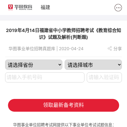
2
福建
2019年4月14日福建省中小学教师招聘考试《教育综合知
识》试题及解析(判断题)
华图事业单位招聘真题库 | 2020-04-24
分享
领取最新备考资料
华图事业单位招聘考试网提供以下事业单位考试试题信息：