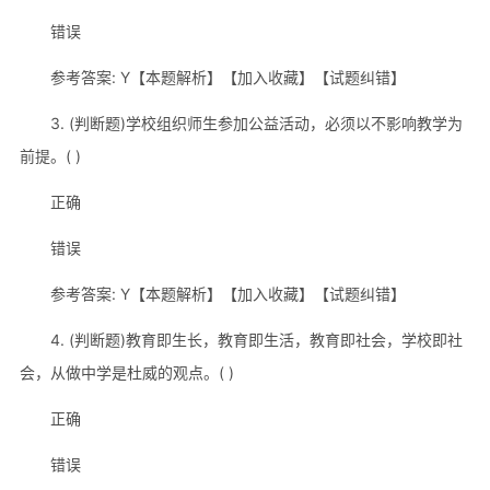
错误
参考答案: Y【本题解析】【加入收藏】【试题纠错】
3. (判断题)学校组织师生参加公益活动，必须以不影响教学为
前提。( )
正确
错误
参考答案: Y【本题解析】【加入收藏】【试题纠错】
4. (判断题)教育即生长，教育即生活，教育即社会，学校即社
会，从做中学是杜威的观点。( )
正确
错误