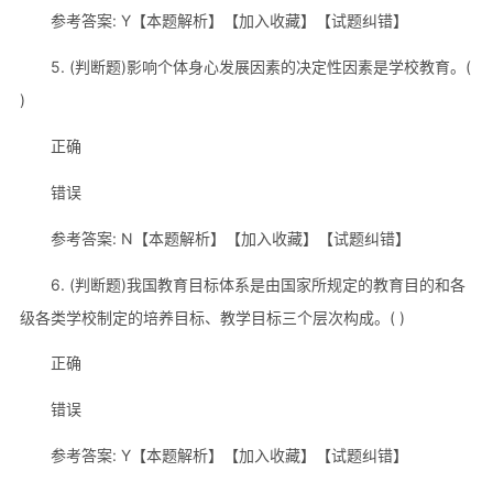
参考答案: Y【本题解析】【加入收藏】【试题纠错】
5. (判断题)影响个体身心发展因素的决定性因素是学校教育。(
)
正确
错误
参考答案: N【本题解析】【加入收藏】【试题纠错】
6. (判断题)我国教育目标体系是由国家所规定的教育目的和各
级各类学校制定的培养目标、教学目标三个层次构成。( )
正确
错误
参考答案: Y【本题解析】【加入收藏】【试题纠错】