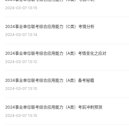
2024-03-07 13:15
2024事业单位联考综合应用能力（C类）考情分析
2024-03-07 13:14
2024事业单位联考综合应用能力（A类）考情变化之应对
2024-03-07 13:12
2024事业单位联考综合应用能力（A类）备考秘籍
2024-03-07 13:10
2024事业单位联考综合应用能力（A类）考前冲刺预测
2024-03-07 13:10