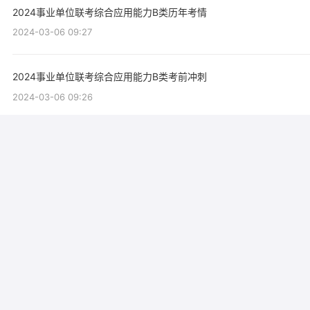
2024事业单位联考综合应用能力B类历年考情
2024-03-06 09:27
2024事业单位联考综合应用能力B类考前冲刺
2024-03-06 09:26
2024事业单位联考综合应用能力B类备考秘籍
2024-03-06 09:25
综合应用能力C类科技实务解题技巧-计算类
2024-01-17 16:37
综合应用能力B概念分析题之概括要点题解题方法
2024-01-17 16:32