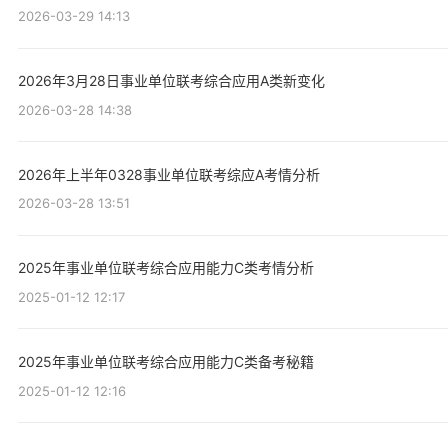
2026-03-29 14:13
2026年3月28日事业单位联考综合应用A类新变化
2026-03-28 14:38
2026年上半年0328事业单位联考综应A考情分析
2026-03-28 13:51
2025年事业单位联考综合应用能力C类考情分析
2025-01-12 12:17
2025年事业单位联考综合应用能力C类备考秘籍
2025-01-12 12:16