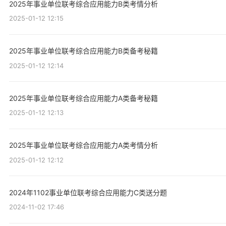
2025年事业单位联考综合应用能力B类考情分析
2025-01-12 12:15
2025年事业单位联考综合应用能力B类备考秘籍
2025-01-12 12:14
2025年事业单位联考综合应用能力A类备考秘籍
2025-01-12 12:13
2025年事业单位联考综合应用能力A类考情分析
2025-01-12 12:12
2024年1102事业单位联考综合应用能力C类送分题
2024-11-02 17:46