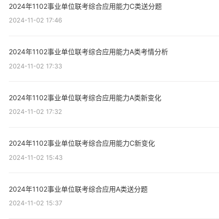
2024年1102事业单位联考综合应用能力C类送分题
2024-11-02 17:46
2024年1102事业单位联考综合应用能力A类考情分析
2024-11-02 17:33
2024年1102事业单位联考综合应用能力A类新变化
2024-11-02 17:32
2024年1102事业单位联考综合应用能力C新变化
2024-11-02 15:43
2024年1102事业单位联考综合应用A类送分题
2024-11-02 15:37