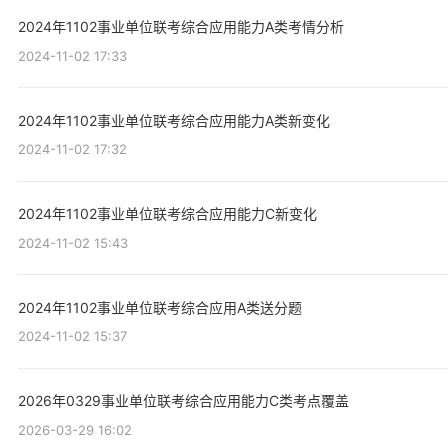
2024年1102事业单位联考综合应用能力A类考情分析
2024-11-02 17:33
2024年1102事业单位联考综合应用能力A类新变化
2024-11-02 17:32
2024年1102事业单位联考综合应用能力C新变化
2024-11-02 15:43
2024年1102事业单位联考综合应用A类送分题
2024-11-02 15:37
2026年0329事业单位联考综合应用能力C类考点覆盖
2026-03-29 16:02