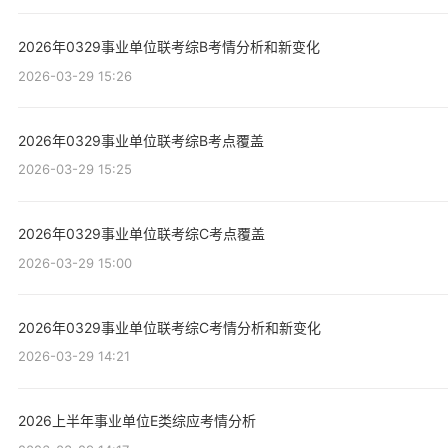
2026年0329事业单位联考综B考情分析和新变化
2026-03-29 15:26
2026年0329事业单位联考综B考点覆盖
2026-03-29 15:25
2026年0329事业单位联考综C考点覆盖
2026-03-29 15:00
2026年0329事业单位联考综C考情分析和新变化
2026-03-29 14:21
2026上半年事业单位E类综应考情分析