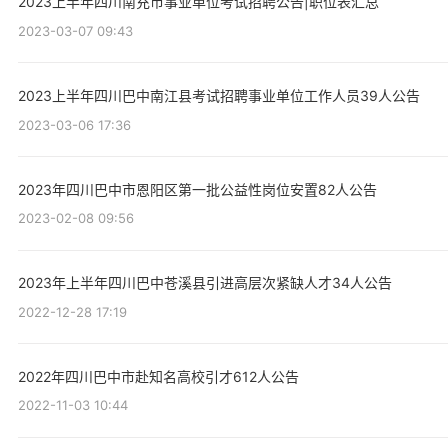
2023上半年四川南充市事业单位考试招聘公告|职位表汇总
2023-03-07 09:43
2023上半年四川巴中南江县考试招聘事业单位工作人员39人公告
2023-03-06 17:36
2023年四川巴中市恩阳区第一批公益性岗位安置82人公告
2023-02-08 09:56
2023年上半年四川巴中苍溪县引进高层次紧缺人才34人公告
2022-12-28 17:19
2022年四川巴中市赴知名高校引才612人公告
2022-11-03 10:44