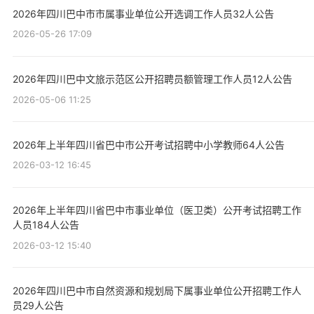
2026年四川巴中市市属事业单位公开选调工作人员32人公告
2026-05-26 17:09
2026年四川巴中文旅示范区公开招聘员额管理工作人员12人公告
2026-05-06 11:25
2026年上半年四川省巴中市公开考试招聘中小学教师64人公告
2026-03-12 16:45
2026年上半年四川省巴中市事业单位（医卫类）公开考试招聘工作
人员184人公告
2026-03-12 15:40
2026年四川巴中市自然资源和规划局下属事业单位公开招聘工作人
员29人公告