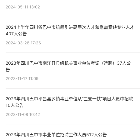
2024-05-11 13:02
2024上半年四川省巴中市统筹引进高层次人才和急需紧缺专业人才
407人公告
2024-03-28 17:26
2023年四川巴中市南江县县级机关事业单位考调（选聘）37人公
告
2023-11-17 11:09
2023年四川巴中平昌县乡镇事业单位从“三支一扶”项目人员中招聘
10人公告
2023-11-08 10:42
2023年四川巴中市事业单位招聘工作人员512人公告