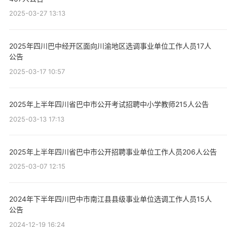
2025-03-27 13:13
2025年四川巴中经开区面向川渝地区选调事业单位工作人员17人
公告
2025-03-17 10:57
2025年上半年四川省巴中市公开考试招聘中小学教师215人公告
2025-03-13 17:13
2025年上半年四川省巴中市公开招聘事业单位工作人员206人公告
2025-03-07 12:15
2024年下半年四川巴中市南江县县级事业单位选调工作人员15人
公告
2024-12-19 16:24