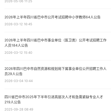
2026-05-06 11:25
2026年上半年四川省巴中市公开考试招聘中小学教师64人公告
2026-03-12 16:45
2026年上半年四川省巴中市事业单位（医卫类）公开考试招聘工作
人员184人公告
2026-03-12 15:40
2026年四川巴中市自然资源和规划局下属事业单位公开招聘工作人
员29人公告
2026-03-04 10:44
四川省巴中市2025年下半年引进高层次人才和急需紧缺专业人才
219人公告
2025-09-28 08:49