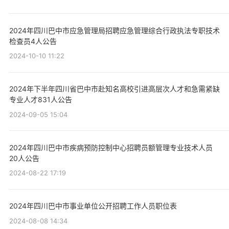
2024年四川巴中市应急管理局招聘应急管理综合行政执法专职技术
检查员4人公告
2024-10-10 11:22
2024年下半年四川省巴中市赴知名高校引进高层次人才和急需紧缺
专业人才831人公告
2024-09-05 15:04
2024年四川巴中市疾病预防控制中心招聘员额管理专业技术人员
20人公告
2024-08-22 17:19
2024年四川巴中市事业单位公开招聘工作人员职位表
2024-08-08 14:34