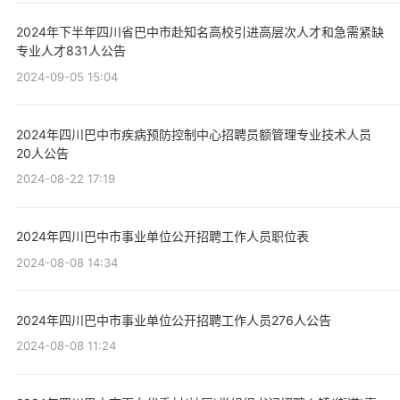
2024年下半年四川省巴中市赴知名高校引进高层次人才和急需紧缺
专业人才831人公告
2024-09-05 15:04
2024年四川巴中市疾病预防控制中心招聘员额管理专业技术人员
20人公告
2024-08-22 17:19
2024年四川巴中市事业单位公开招聘工作人员职位表
2024-08-08 14:34
2024年四川巴中市事业单位公开招聘工作人员276人公告
2024-08-08 11:24