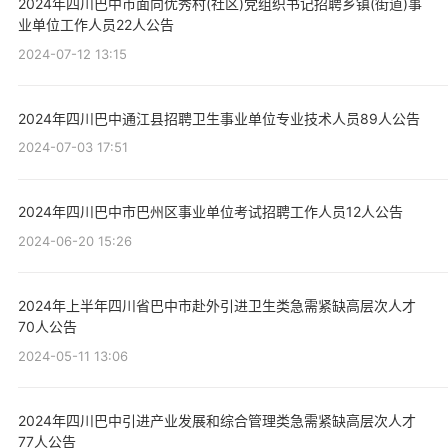
2024年四川巴中市面向优秀村(社区)党组织书记招聘乡镇(街道)事
业单位工作人员22人公告
2024-07-12 13:15
2024年四川巴中通江县招聘卫生事业单位专业技术人员89人公告
2024-07-03 17:51
2024年四川巴中市巴州区事业单位考试招聘工作人员12人公告
2024-06-20 15:26
2024年上半年四川省巴中市赴外引进卫生类急需紧缺高层次人才
70人公告
2024-05-11 13:06
2024年四川巴中引进产业发展和综合管理类急需紧缺高层次人才
77人公告