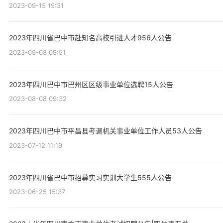
2023-09-15 19:31
2023年四川省巴中市赴知名高校引进人才956人公告
2023-09-08 09:51
2023年四川巴中市巴州区区级事业单位选聘15人公告
2023-08-08 09:32
2023年四川巴中市平昌县考调机关事业单位工作人员53人公告
2023-07-12 11:19
2023年四川省巴中市招募实习实训大学生555人公告
2023-06-25 15:37