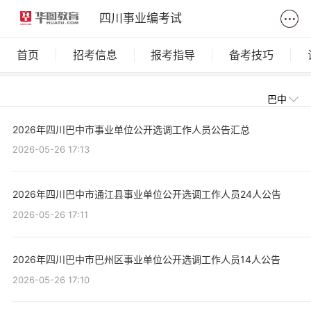
四川事业编考试
首页
招考信息
报考指导
备考技巧
巴中
2026年四川巴中市事业单位公开选调工作人员公告汇总
2026-05-26 17:13
2026年四川巴中市通江县事业单位公开选调工作人员24人公告
2026-05-26 17:11
2026年四川巴中市巴州区事业单位公开选调工作人员14人公告
2026-05-26 17:10