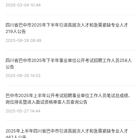
2026-03-04 10:44
四川省巴中市2025年下半年引进高层次人才和急需紧缺专业人才
219人公告
2025-09-28 08:49
四川省巴中市2025年下半年事业单位公开考试招聘工作人员258人
公告
2025-09-26 14:52
巴中市2025年上半年公开考试招聘事业单位工作人员笔试总成绩、
岗位排名暨进入面试资格审查人员查询公告
2025-05-27 14:44
2025年上半年四川省巴中市引进高层次人才和急需紧缺专业人才
467人公告