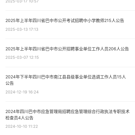
2025-03-17 10:57
2025年上半年四川省巴中市公开考试招聘中小学教师215人公告
2025-03-13 17:13
2025年上半年四川省巴中市公开招聘事业单位工作人员206人公告
2025-03-07 12:15
2024年下半年四川巴中市南江县县级事业单位选调工作人员15人
公告
2024-12-19 16:24
2024年四川巴中市应急管理局招聘应急管理综合行政执法专职技术
检查员4人公告
2024-10-10 11:22