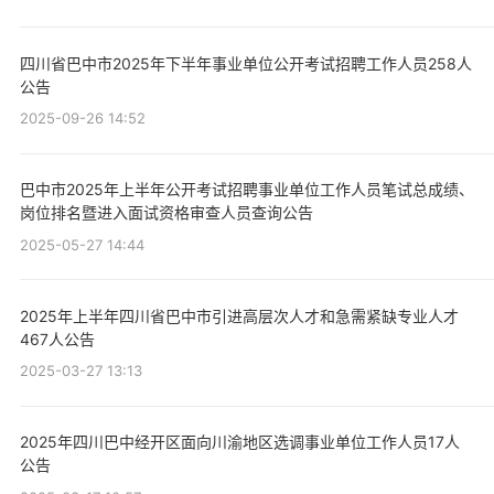
四川省巴中市2025年下半年事业单位公开考试招聘工作人员258人
公告
2025-09-26 14:52
巴中市2025年上半年公开考试招聘事业单位工作人员笔试总成绩、
岗位排名暨进入面试资格审查人员查询公告
2025-05-27 14:44
2025年上半年四川省巴中市引进高层次人才和急需紧缺专业人才
467人公告
2025-03-27 13:13
2025年四川巴中经开区面向川渝地区选调事业单位工作人员17人
公告