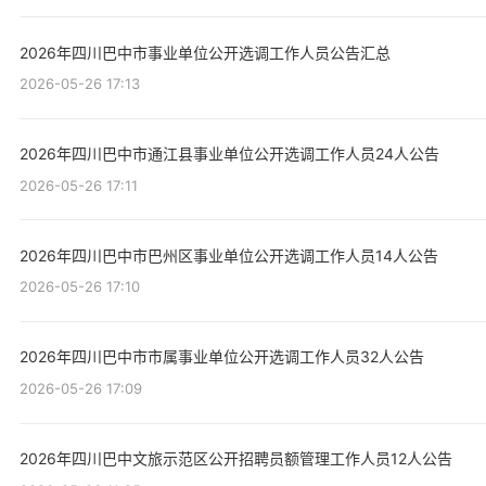
2026年四川巴中市事业单位公开选调工作人员公告汇总
2026-05-26 17:13
2026年四川巴中市通江县事业单位公开选调工作人员24人公告
2026-05-26 17:11
2026年四川巴中市巴州区事业单位公开选调工作人员14人公告
2026-05-26 17:10
2026年四川巴中市市属事业单位公开选调工作人员32人公告
2026-05-26 17:09
2026年四川巴中文旅示范区公开招聘员额管理工作人员12人公告