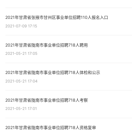
2021年甘肃省张掖市甘州区事业单位招聘110人报名入口
2021-07-09 17:15
2021年甘肃省陇南市事业单位招聘718人聘用
2021-05-21 17:05
2021年甘肃省陇南市事业单位招聘718人体检和公示
2021-05-21 17:04
2021年甘肃省陇南市事业单位招聘718人考察
2021-05-21 17:01
2021年甘肃省陇南市事业单位招聘718人资格复审