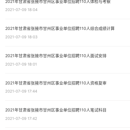
2021年甘肃省张掖市甘州区事业单位招聘110人体检与考察
2021-07-09 18:04
2021年甘肃省张掖市甘州区事业单位招聘110人综合成绩计算
2021-07-09 18:03
2021年甘肃省张掖市甘州区事业单位招聘110人面试安排
2021-07-09 18:01
2021年甘肃省张掖市甘州区事业单位招聘110人资格复审
2021-07-09 17:44
2021年甘肃省张掖市甘州区事业单位招聘110人笔试科目
2021-07-09 17:42