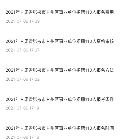
2021年甘肃省张掖市甘州区事业单位招聘110人报名费用
2021-07-09 17:39
2021年甘肃省张掖市甘州区事业单位招聘110人资格审核
2021-07-09 17:37
2021年甘肃省张掖市甘州区事业单位招聘110人报名方法
2021-07-09 17:32
2021年甘肃省张掖市甘州区事业单位招聘110人报考条件
2021-07-09 17:19
2021年甘肃省张掖市甘州区事业单位招聘110人报名时间
2021-07-09 17:16