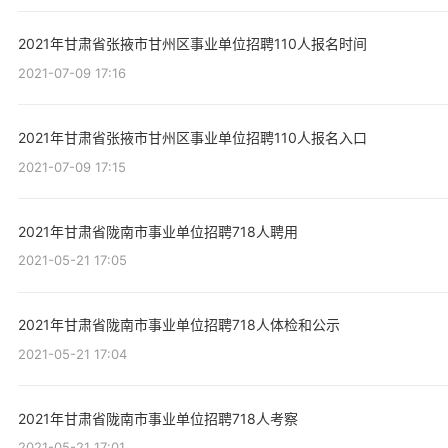
2021年甘肃省张掖市甘州区事业单位招聘110人报名时间
2021-07-09 17:16
2021年甘肃省张掖市甘州区事业单位招聘110人报名入口
2021-07-09 17:15
2021年甘肃省陇南市事业单位招聘718人聘用
2021-05-21 17:05
2021年甘肃省陇南市事业单位招聘718人体检和公示
2021-05-21 17:04
2021年甘肃省陇南市事业单位招聘718人考察
2021-05-21 17:01