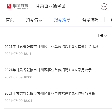
甘肃事业编考试
首页
招考信息
报考指导
备考技巧
甘肃
2021年甘肃省张掖市甘州区事业单位招聘110人其他注意事项
2021-07-09 18:11
2021年甘肃省张掖市甘州区事业单位招聘110人录用公示
2021-07-09 18:06
2021年甘肃省张掖市甘州区事业单位招聘110人体检与考察
2021-07-09 18:04