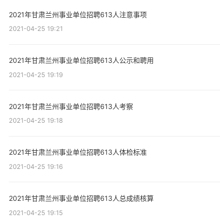
2021年甘肃兰州事业单位招聘613人注意事项
2021-04-25 19:21
2021年甘肃兰州事业单位招聘613人公示和聘用
2021-04-25 19:19
2021年甘肃兰州事业单位招聘613人考察
2021-04-25 19:18
2021年甘肃兰州事业单位招聘613人体检标准
2021-04-25 19:16
2021年甘肃兰州事业单位招聘613人总成绩核算
2021-04-25 19:15