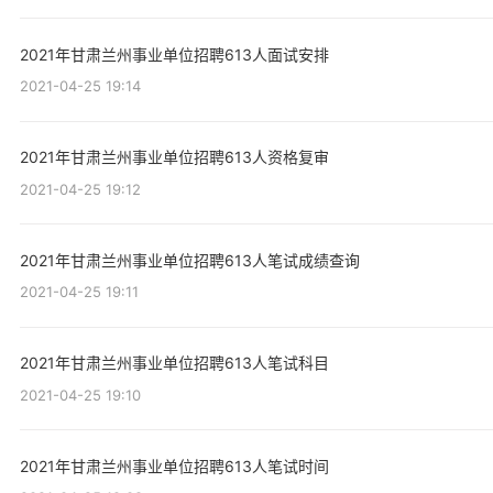
2021年甘肃兰州事业单位招聘613人面试安排
2021-04-25 19:14
2021年甘肃兰州事业单位招聘613人资格复审
2021-04-25 19:12
2021年甘肃兰州事业单位招聘613人笔试成绩查询
2021-04-25 19:11
2021年甘肃兰州事业单位招聘613人笔试科目
2021-04-25 19:10
2021年甘肃兰州事业单位招聘613人笔试时间