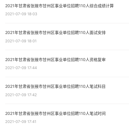
2021年甘肃省张掖市甘州区事业单位招聘110人综合成绩计算
2021-07-09 18:03
2021年甘肃省张掖市甘州区事业单位招聘110人面试安排
2021-07-09 18:01
2021年甘肃省张掖市甘州区事业单位招聘110人资格复审
2021-07-09 17:44
2021年甘肃省张掖市甘州区事业单位招聘110人笔试科目
2021-07-09 17:42
2021年甘肃省张掖市甘州区事业单位招聘110人笔试时间
2021-07-09 17:41