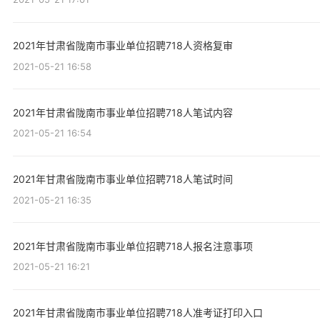
2021年甘肃省陇南市事业单位招聘718人资格复审
2021-05-21 16:58
2021年甘肃省陇南市事业单位招聘718人笔试内容
2021-05-21 16:54
2021年甘肃省陇南市事业单位招聘718人笔试时间
2021-05-21 16:35
2021年甘肃省陇南市事业单位招聘718人报名注意事项
2021-05-21 16:21
2021年甘肃省陇南市事业单位招聘718人准考证打印入口