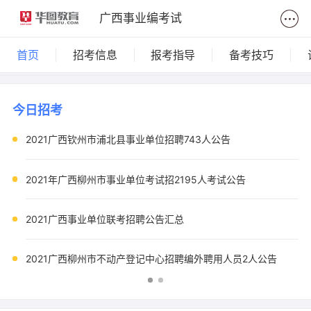
广西事业编考试
首页
招考信息
报考指导
备考技巧
今日招考
2021广西钦州市浦北县事业单位招聘743人公告
2021年广西柳州市事业单位考试招2195人考试公告
2021广西事业单位联考招聘公告汇总
2021广西柳州市不动产登记中心招聘编外聘用人员2人公告