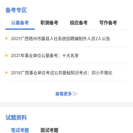
备考专区
公基备考
职测备考
综应备考
写作备考
2021广西梧州市藤县人社系统招聘编制外人员2人公告
2021年事业单位公基备考：十大名茶
2016广西事业单位考试公共基础知识考点：邓小平理论
查看更多
试题资料
笔试考题
面试考题