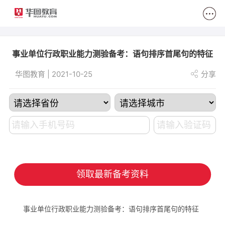
2
事业单位行政职业能力测验备考：语句排序首尾句的特征
华图教育 | 2021-10-25
分享
领取最新备考资料
事业单位行政职业能力测验备考：语句排序首尾句的特征