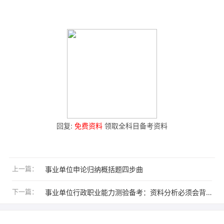
回复:
免费资料
领取全科目备考资料
上一篇：
事业单位申论归纳概括题四步曲
下一篇：
事业单位行政职业能力测验备考：资料分析必须会背的公式