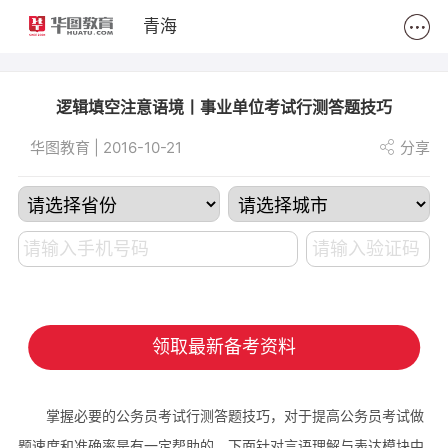
2
青海
逻辑填空注意语境丨事业单位考试行测答题技巧
华图教育 | 2016-10-21
分享
领取最新备考资料
掌握必要的公务员考试行测答题技巧，对于提高公务员考试做
题速度和准确率是有一定帮助的。下面针对言语理解与表达模块中